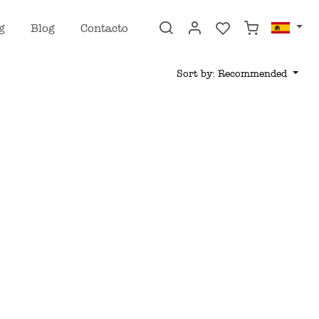
g
Blog
Contacto
Sort by: Recommended