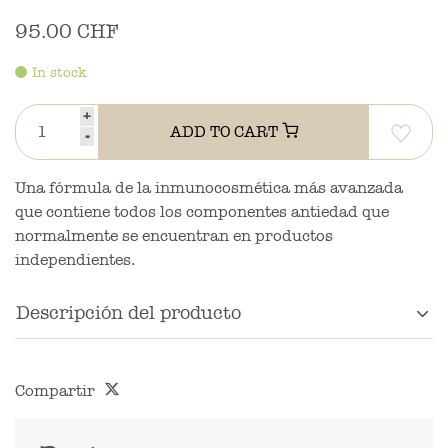
95.00 CHF
In stock
+
ADD TO CART
-
Una fórmula de la inmunocosmética más avanzada
que contiene todos los componentes antiedad que
normalmente se encuentran en productos
independientes.
Descripción del producto
Compartir