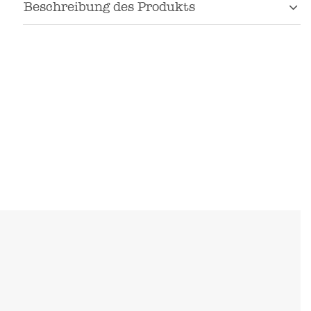
Beschreibung des Produkts