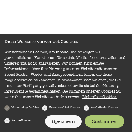
Diese Webseite verwendet Cookies.
Wir verwenden Cookies, um Inhalte und Anzeigen zu
personalisieren, Funktionen für soziale Medien bereitzustellen und
unseren Traffic zu analysieren. Wir können auch einige
Informationen über Ihre Nutzung unserer Website mit unseren
Social Media-, Werbe- und Analysepartnern teilen, die diese
möglicherweise mit anderen Informationen kombinieren, die Sie
ihnen zur Verfügung gestellt haben oder die sie bei der Nutzung
ihrer Dienste gesammelt haben. Sie stimmen unseren Cookies zu,
wenn Sie unsere Website weiterhin nutzen.
Mehr über Cookies.
Notwendige Cookies
Funktionalität Cookies
Analytische Cookies
Werbe-Cookies
Speichern
Zustimmen