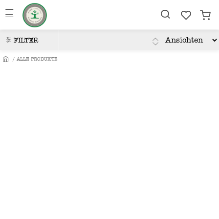
Skip to main content
FILTER
ALLE PRODUKTE