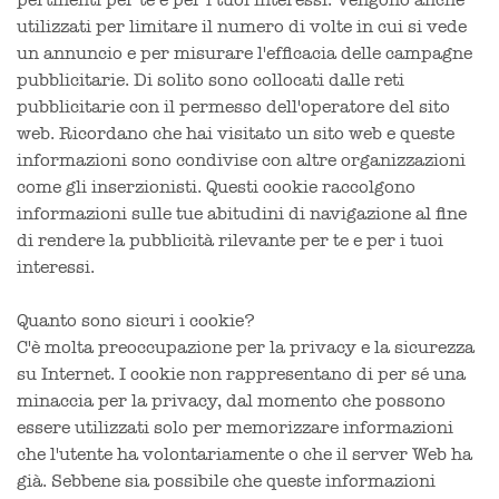
pertinenti per te e per i tuoi interessi. Vengono anche
utilizzati per limitare il numero di volte in cui si vede
un annuncio e per misurare l'efficacia delle campagne
pubblicitarie. Di solito sono collocati dalle reti
pubblicitarie con il permesso dell'operatore del sito
web. Ricordano che hai visitato un sito web e queste
informazioni sono condivise con altre organizzazioni
come gli inserzionisti. Questi cookie raccolgono
informazioni sulle tue abitudini di navigazione al fine
di rendere la pubblicità rilevante per te e per i tuoi
interessi.
Quanto sono sicuri i cookie?
C'è molta preoccupazione per la privacy e la sicurezza
su Internet. I cookie non rappresentano di per sé una
minaccia per la privacy, dal momento che possono
essere utilizzati solo per memorizzare informazioni
che l'utente ha volontariamente o che il server Web ha
già. Sebbene sia possibile che queste informazioni