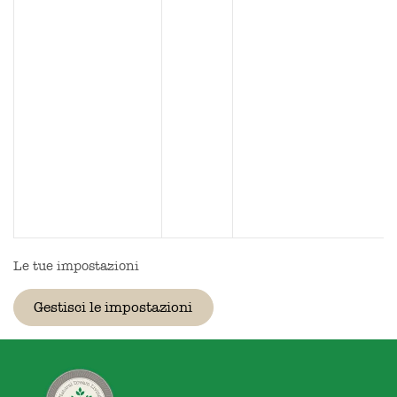
Le tue impostazioni
Gestisci le impostazioni