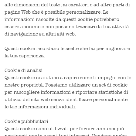
alle dimensioni del testo, ai caratteri e ad altre parti di
pagine Web che è possibile personalizzare. Le
informazioni raccolte da questi cookie potrebbero
essere anonime e non possono tracciare la tua attività
di navigazione su altri siti web.
Questi cookie ricordano le scelte che fai per migliorare
la tua esperienza.
Cookie di analisi
Questi cookie ci aiutano a capire come ti impegni con le
nostre proprietà. Possiamo utilizzare un set di cookie
per raccogliere informazioni e riportare statistiche di
utilizzo del sito web senza identificare personalmente
le tue informazioni individuali.
Cookie pubblicitari
Questi cookie sono utilizzati per fornire annunci più