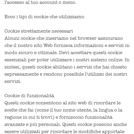
l'accesso al tuo account o meno.
Ecco i tipi di cookie che utilizziamo:
Cookie strettamente necessari
Alcuni cookie che inseriamo nel browser assicurano
che il nostro sito Web fornisca informazioni e servizi in
modo sicuro e ottimale. Devi accettare questi cookie
essenziali per poter utilizzare i nostri sistemi online. In
sintesi, questi cookie abilitano i servizi che hai chiesto
espressamente e rendono possibile l'utilizzo dei nostri
servizi.
Cookie di funzionalità
Questi cookie consentono al sito web di ricordare le
scelte che fai (come il tuo nome utente, la lingua o la
regione in cui ti trovi) e forniscono funzionalità
avanzate e più personali. Questi cookie possono anche
essere utilizzati per ricordare le modifiche apportate