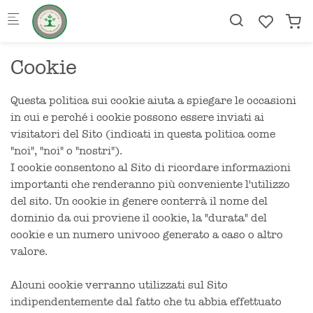
Skip to main content
Cookie
Questa politica sui cookie aiuta a spiegare le occasioni
in cui e perché i cookie possono essere inviati ai
visitatori del Sito (indicati in questa politica come
"noi", "noi" o "nostri").
I cookie consentono al Sito di ricordare informazioni
importanti che renderanno più conveniente l'utilizzo
del sito. Un cookie in genere conterrà il nome del
dominio da cui proviene il cookie, la "durata" del
cookie e un numero univoco generato a caso o altro
valore.
Alcuni cookie verranno utilizzati sul Sito
indipendentemente dal fatto che tu abbia effettuato