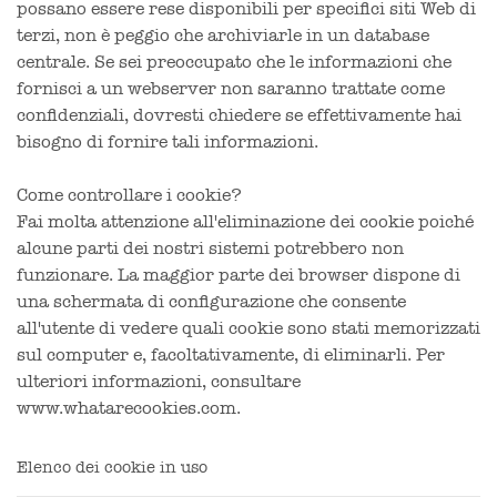
possano essere rese disponibili per specifici siti Web di
terzi, non è peggio che archiviarle in un database
centrale. Se sei preoccupato che le informazioni che
fornisci a un webserver non saranno trattate come
confidenziali, dovresti chiedere se effettivamente hai
bisogno di fornire tali informazioni.
Come controllare i cookie?
Fai molta attenzione all'eliminazione dei cookie poiché
alcune parti dei nostri sistemi potrebbero non
funzionare. La maggior parte dei browser dispone di
una schermata di configurazione che consente
all'utente di vedere quali cookie sono stati memorizzati
sul computer e, facoltativamente, di eliminarli. Per
ulteriori informazioni, consultare
www.whatarecookies.com.
Elenco dei cookie in uso