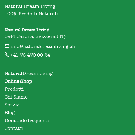
Natural Dream Living

100% Prodotti Naturali
Natural Dream Living
6914 Carona, Svizzera (TI)
info@naturaldreamliving.ch
+41 76 470 00 24
NaturalDreamLiving
Online Shop
Prodotti
Chi Siamo
Servizi
Blog
Domande frequenti
Contatti