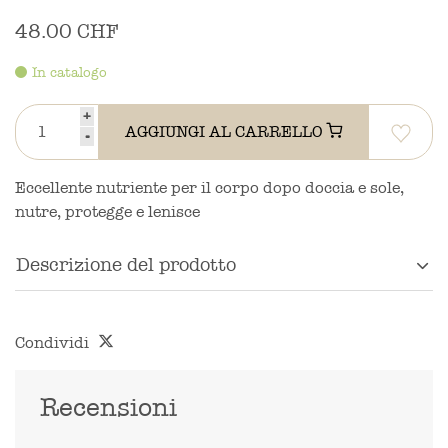
48.00 CHF
In catalogo
+
AGGIUNGI AL CARRELLO
-
Eccellente nutriente per il corpo dopo doccia e sole,
nutre, protegge e lenisce
Descrizione del prodotto
Condividi
Recensioni