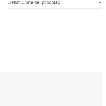
Descrizione del prodotto