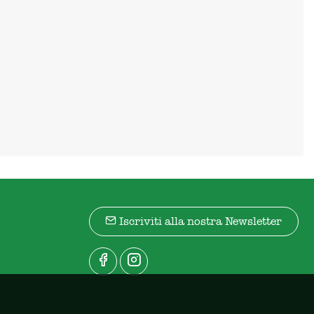
Iscriviti alla nostra Newsletter