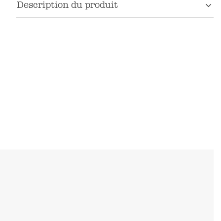
Description du produit