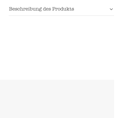
Beschreibung des Produkts