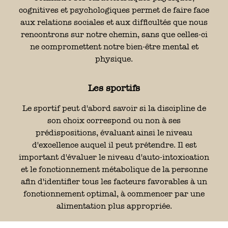
cognitives et psychologiques permet de faire face
aux relations sociales et aux difficultés que nous
rencontrons sur notre chemin, sans que celles-ci
ne compromettent notre bien-être mental et
physique.
Les sportifs
Le sportif peut d'abord savoir si la discipline de
son choix correspond ou non à ses
prédispositions, évaluant ainsi le niveau
d'excellence auquel il peut prétendre. Il est
important d'évaluer le niveau d'auto-intoxication
et le fonctionnement métabolique de la personne
afin d'identifier tous les facteurs favorables à un
fonctionnement optimal, à commencer par une
alimentation plus appropriée.