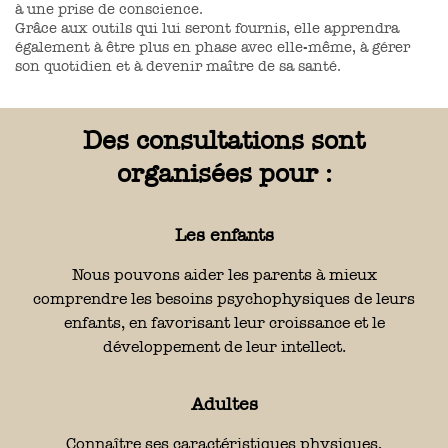
à une prise de conscience.
Grâce aux outils qui lui seront fournis, elle apprendra
également à être plus en phase avec elle-même, à gérer
son quotidien et à devenir maître de sa santé.
Des consultations sont
organisées pour :
Les enfants
Nous pouvons aider les parents à mieux
comprendre les besoins psychophysiques de leurs
enfants, en favorisant leur croissance et le
développement de leur intellect.
Adultes
Connaître ses caractéristiques physiques,