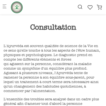
Skip to main content
Consultation
L'Ayurvéda est souvent qualifiée de science de la Vie en
ce sens qu'elle touche à tous les aspects de l'être humain,
physiques et psychologiques. Le diagnostic prend en
compte les différents éléments et forces
qui agissent sur la personne, considérant la maladie
comme un symptôme d'un équilibre plus profond.
Agissant à plusieurs niveaux, l'Ayurvéda tente de
ramener la personne à son équilibre sous-jacent, pour
lequel un traitement à court terme sera nécessaire ainsi
qu'un changement des habitudes quotidiennes, à
commencer par l'alimentation.
L'ensemble des troubles sera analysé dans un cadre plus
général afin d'amener tout d'abord la personne