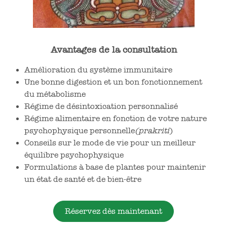
Avantages de la consultation
Amélioration du système immunitaire
Une bonne digestion et un bon fonctionnement
du métabolisme
Régime de désintoxication personnalisé
Régime alimentaire en fonction de votre nature
psychophysique personnelle
(prakriti
)
Conseils sur le mode de vie pour un meilleur
équilibre psychophysique
Formulations à base de plantes pour maintenir
un état de santé et de bien-être
Réservez dès maintenant