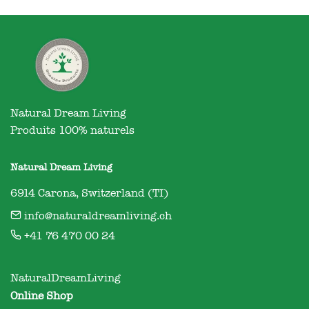
Natural Dream Living

Produits 100% naturels
Natural Dream Living
6914 Carona, Switzerland (TI)
info@naturaldreamliving.ch
+41 76 470 00 24
NaturalDreamLiving
Online Shop