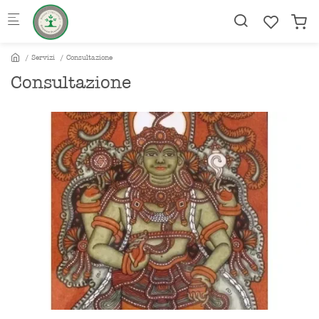
Skip to main content
Servizi
Consultazione
Consultazione