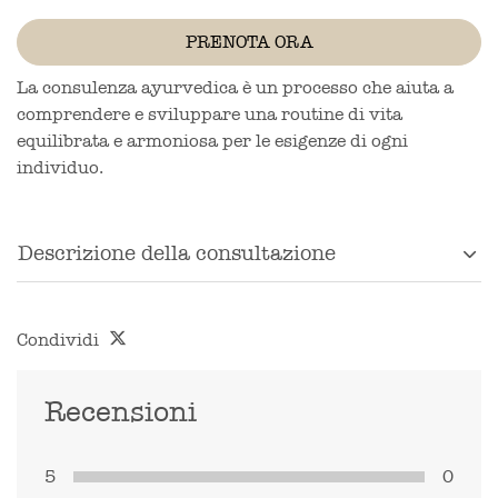
PRENOTA ORA
La consulenza ayurvedica è un processo che aiuta a
comprendere e sviluppare una routine di vita
equilibrata e armoniosa per le esigenze di ogni
individuo.
Descrizione della consultazione
Condividi
Recensioni
5
0